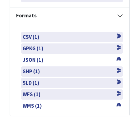
Formats
CSV (1)
GPKG (1)
JSON (1)
SHP (1)
SLD (1)
WFS (1)
WMS (1)