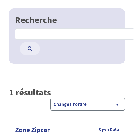
Recherche
1 résultats
Changez l'ordre
Zone Zipcar
Open Data