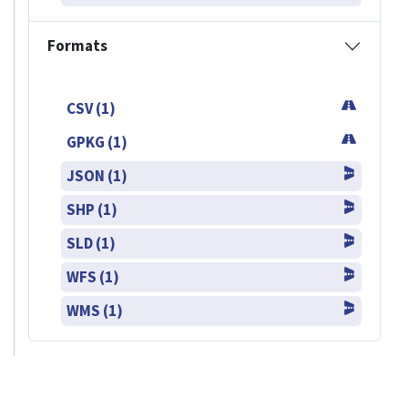
Formats
CSV (1)
GPKG (1)
JSON (1)
SHP (1)
SLD (1)
WFS (1)
WMS (1)