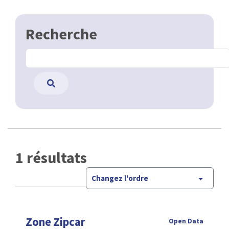
Recherche
1 résultats
Changez l'ordre
Zone Zipcar
Open Data