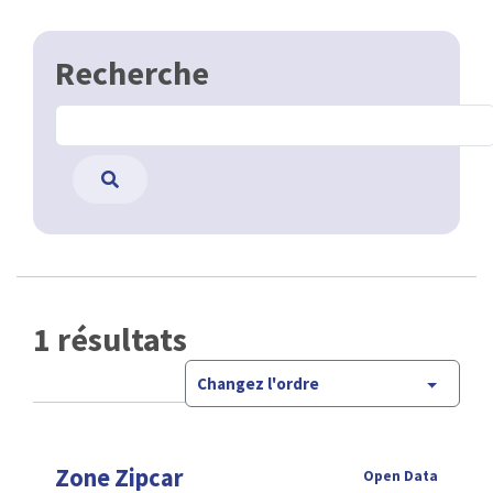
Recherche
1 résultats
Changez l'ordre
Zone Zipcar
Open Data