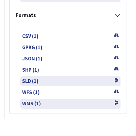
Formats
CSV (1)
GPKG (1)
JSON (1)
SHP (1)
SLD (1)
WFS (1)
WMS (1)