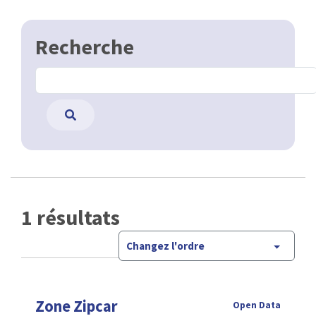
Recherche
1 résultats
Changez l'ordre
Zone Zipcar
Open Data