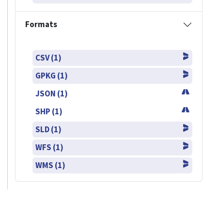
Formats
CSV (1)
GPKG (1)
JSON (1)
SHP (1)
SLD (1)
WFS (1)
WMS (1)