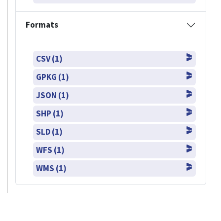
Formats
CSV (1)
GPKG (1)
JSON (1)
SHP (1)
SLD (1)
WFS (1)
WMS (1)