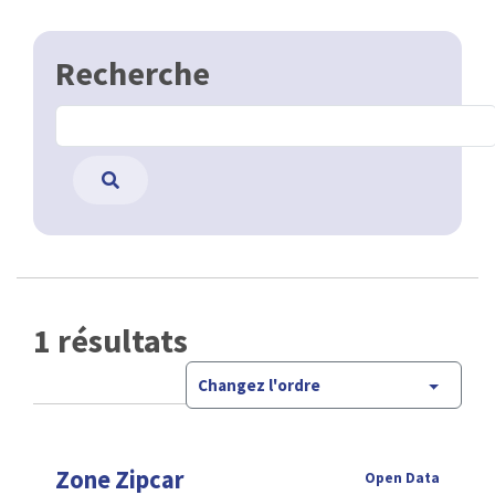
Recherche
1 résultats
Changez l'ordre
Zone Zipcar
Open Data