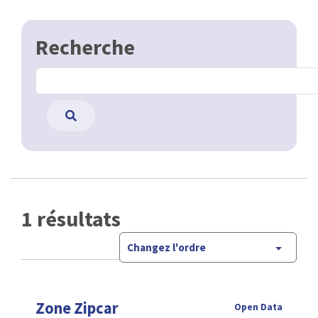
Recherche
1 résultats
Changez l'ordre
Zone Zipcar
Open Data