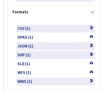
Formats
CSV (1)
GPKG (1)
JSON (1)
SHP (1)
SLD (1)
WFS (1)
WMS (1)