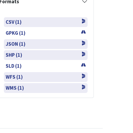
Formats
CSV (1)
GPKG (1)
JSON (1)
SHP (1)
SLD (1)
WFS (1)
WMS (1)