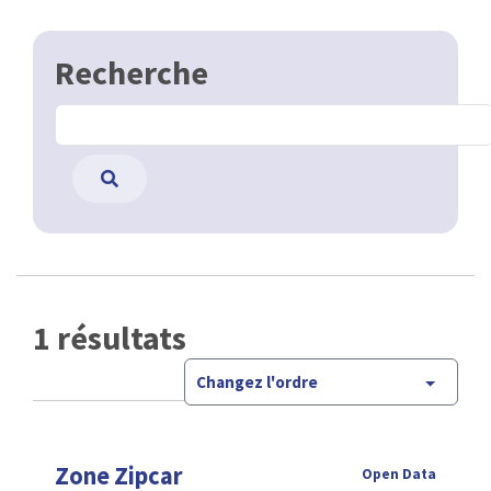
Recherche
1 résultats
Changez l'ordre
Zone Zipcar
Open Data