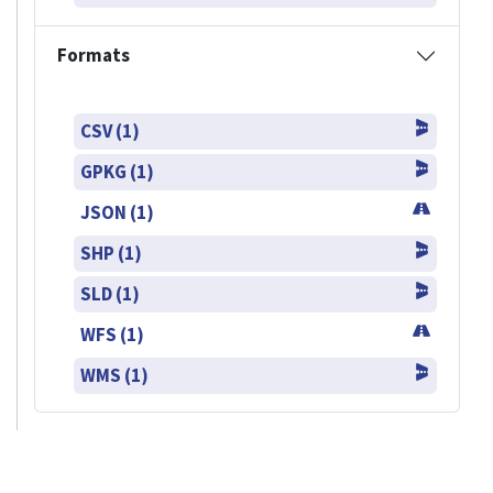
Formats
CSV (1)
GPKG (1)
JSON (1)
SHP (1)
SLD (1)
WFS (1)
WMS (1)