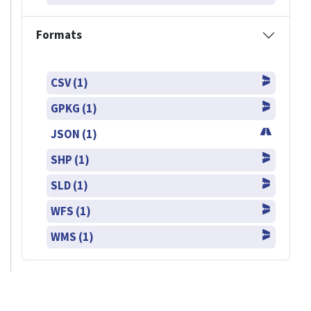
Formats
CSV (1)
GPKG (1)
JSON (1)
SHP (1)
SLD (1)
WFS (1)
WMS (1)