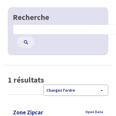
Recherche
1 résultats
Changez l'ordre
Zone Zipcar
Open Data