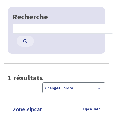
Recherche
1 résultats
Changez l'ordre
Zone Zipcar
Open Data