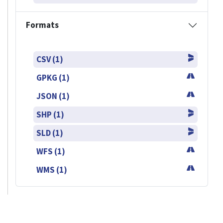
Formats
CSV (1)
GPKG (1)
JSON (1)
SHP (1)
SLD (1)
WFS (1)
WMS (1)