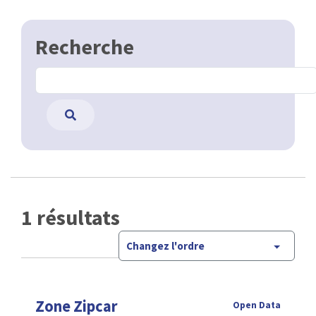
Recherche
1 résultats
Changez l'ordre
Zone Zipcar
Open Data