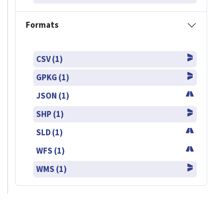
Formats
CSV (1)
GPKG (1)
JSON (1)
SHP (1)
SLD (1)
WFS (1)
WMS (1)