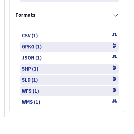
Formats
CSV (1)
GPKG (1)
JSON (1)
SHP (1)
SLD (1)
WFS (1)
WMS (1)