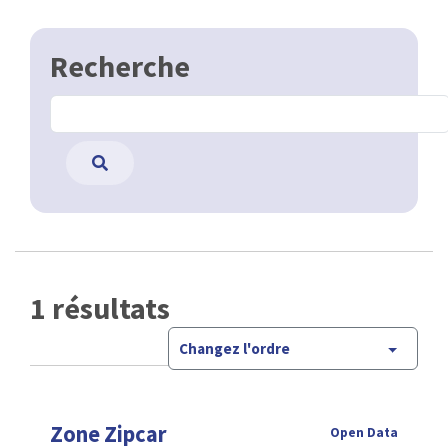
Recherche
1 résultats
Changez l'ordre
Zone Zipcar
Open Data