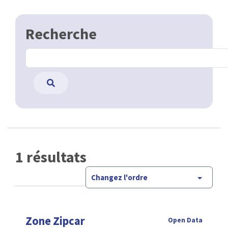
Recherche
1 résultats
Changez l'ordre
Zone Zipcar
Open Data