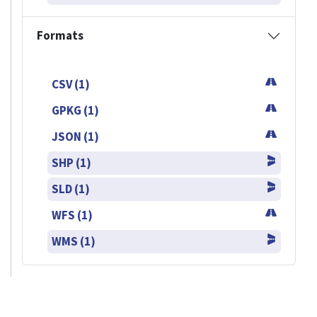
Formats
CSV (1)
GPKG (1)
JSON (1)
SHP (1)
SLD (1)
WFS (1)
WMS (1)