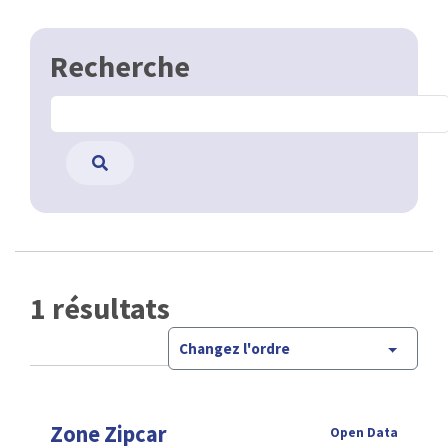
Recherche
1 résultats
Changez l'ordre
Zone Zipcar
Open Data