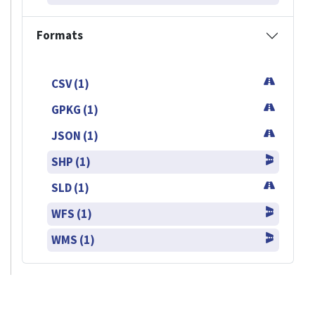
Formats
CSV (1)
GPKG (1)
JSON (1)
SHP (1)
SLD (1)
WFS (1)
WMS (1)