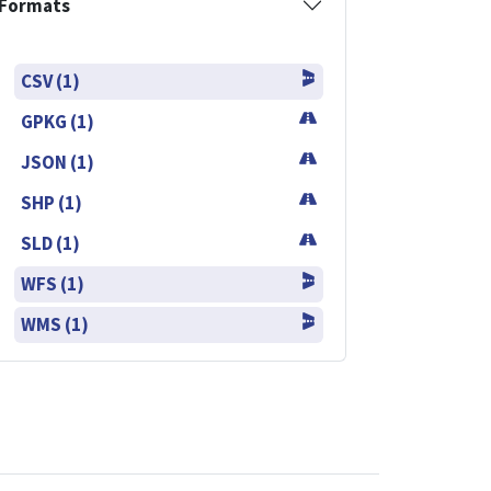
Formats
CSV (1)
GPKG (1)
JSON (1)
SHP (1)
SLD (1)
WFS (1)
WMS (1)