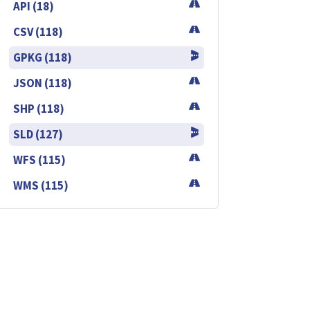
API (18)
CSV (118)
GPKG (118)
JSON (118)
SHP (118)
SLD (127)
WFS (115)
WMS (115)