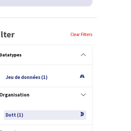
ilter
Clear Filters
Datatypes
Jeu de données (1)
Organisation
Dott (1)