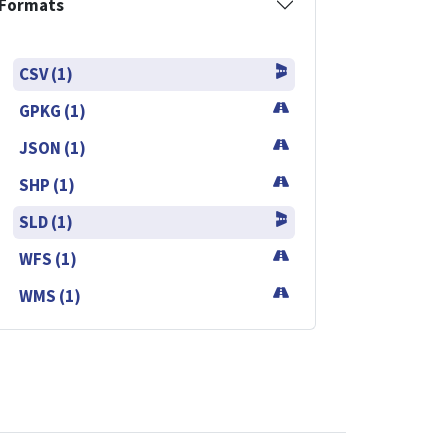
Formats
CSV (1)
GPKG (1)
JSON (1)
SHP (1)
SLD (1)
WFS (1)
WMS (1)