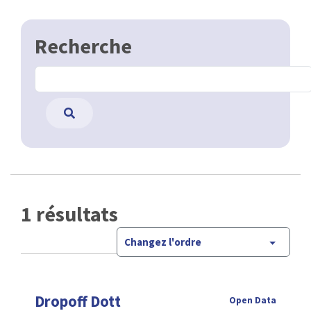
Recherche
1 résultats
Changez l'ordre
Dropoff Dott
Open Data