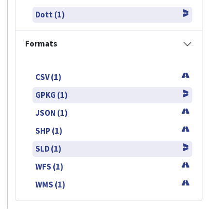
Dott (1)
Formats
CSV (1)
GPKG (1)
JSON (1)
SHP (1)
SLD (1)
WFS (1)
WMS (1)