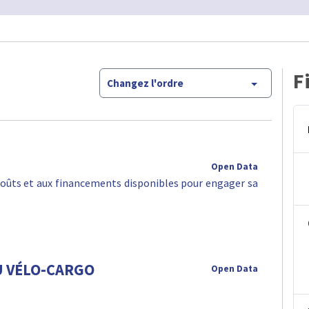
F
Changez l'ordre
Open Data
oûts et aux financements disponibles pour engager sa
U VÉLO-CARGO
Open Data