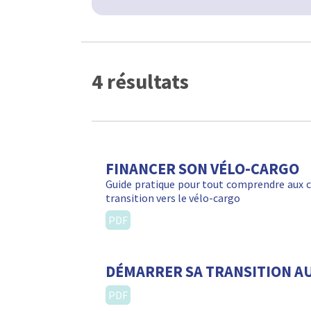
4 résultats
FINANCER SON VÉLO-CARGO
Guide pratique pour tout comprendre aux c
transition vers le vélo-cargo
PDF
DÉMARRER SA TRANSITION A
PDF