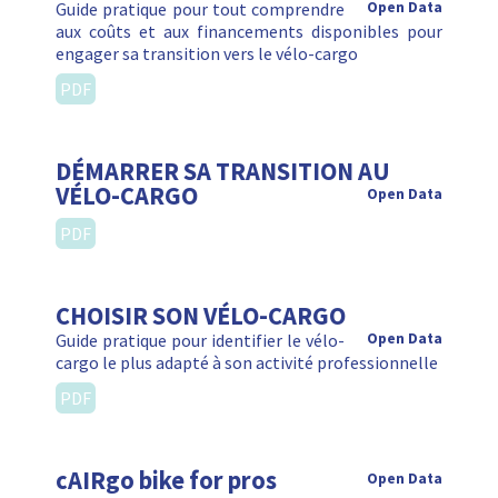
Guide pratique pour tout comprendre
Open Data
aux coûts et aux financements disponibles pour
engager sa transition vers le vélo-cargo
PDF
DÉMARRER SA TRANSITION AU
VÉLO-CARGO
Open Data
PDF
CHOISIR SON VÉLO-CARGO
Guide pratique pour identifier le vélo-
Open Data
cargo le plus adapté à son activité professionnelle
PDF
cAIRgo bike for pros
Open Data