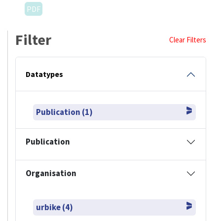
PDF
Filter
Clear Filters
Datatypes
Publication (1)
Publication
Organisation
urbike (4)