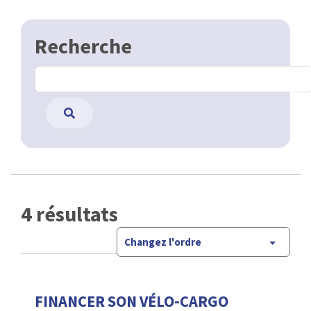
Recherche
4 résultats
Changez l'ordre
FINANCER SON VÉLO-CARGO