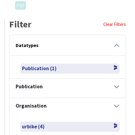
PDF
Filter
Clear Filters
Datatypes
Publication (1)
Publication
Organisation
urbike (4)