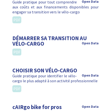
Guide pratique pour tout comprendre
Open Data
aux coûts et aux financements disponibles pour
engager sa transition vers le vélo-cargo
PDF
DÉMARRER SA TRANSITION AU
VÉLO-CARGO
Open Data
PDF
CHOISIR SON VÉLO-CARGO
Guide pratique pour identifier le vélo-
Open Data
cargo le plus adapté à son activité professionnelle
PDF
cAIRgo bike for pros
Open Data