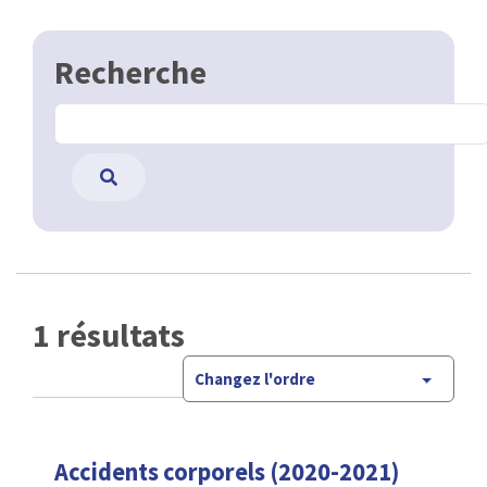
Recherche
1 résultats
Changez l'ordre
Accidents corporels (2020-2021)