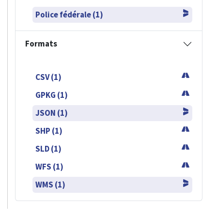
Police fédérale (1)
Formats
CSV (1)
GPKG (1)
JSON (1)
SHP (1)
SLD (1)
WFS (1)
WMS (1)