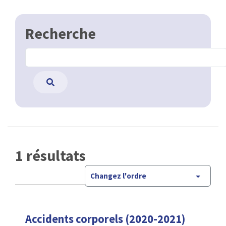
Recherche
1 résultats
Changez l'ordre
Accidents corporels (2020-2021)