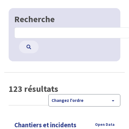
Recherche
123 résultats
Changez l'ordre
Chantiers et incidents
Open Data