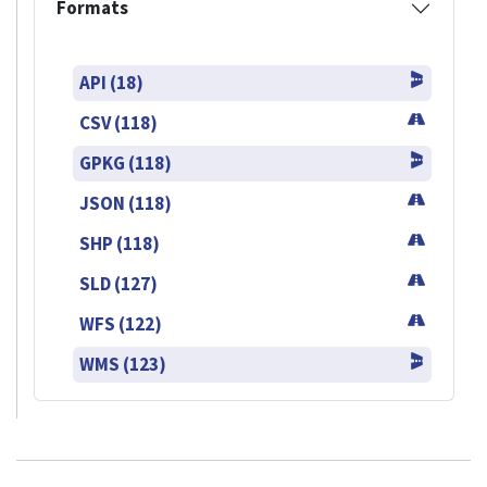
Formats
API (18)
CSV (118)
GPKG (118)
JSON (118)
SHP (118)
SLD (127)
WFS (122)
WMS (123)