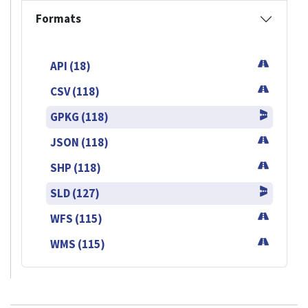
Formats
API (18)
CSV (118)
GPKG (118)
JSON (118)
SHP (118)
SLD (127)
WFS (115)
WMS (115)