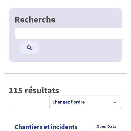
Recherche
115 résultats
Changez l'ordre
Chantiers et incidents
Open Data