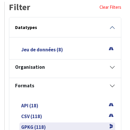
Filter
Clear Filters
Datatypes
Jeu de données (8)
Organisation
Formats
API (18)
CSV (118)
GPKG (118)