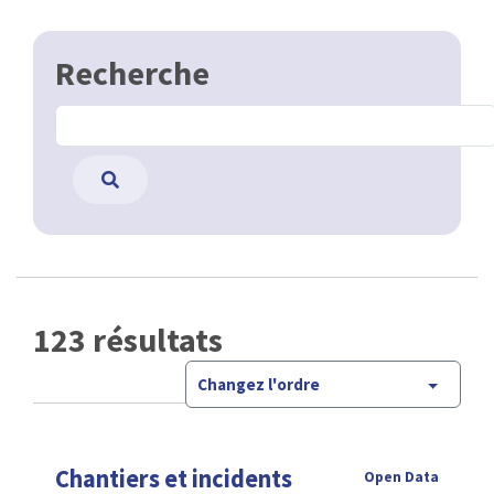
Recherche
123 résultats
Changez l'ordre
Chantiers et incidents
Open Data