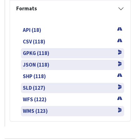
Formats
API (18)
CSV (118)
GPKG (118)
JSON (118)
SHP (118)
SLD (127)
WFS (122)
WMS (123)