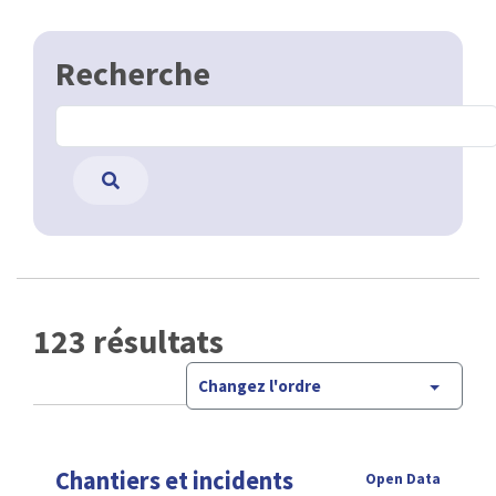
Recherche
123 résultats
Changez l'ordre
Chantiers et incidents
Open Data