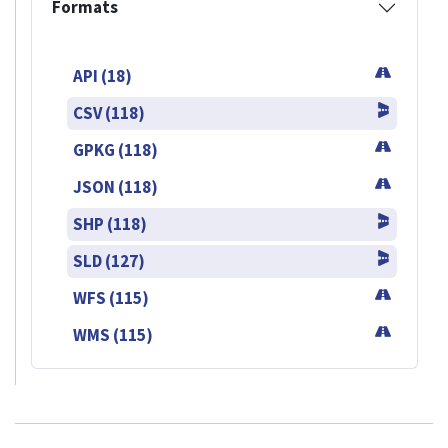
Formats
API (18)
CSV (118)
GPKG (118)
JSON (118)
SHP (118)
SLD (127)
WFS (115)
WMS (115)