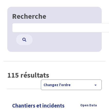
Recherche
115 résultats
Changez l'ordre
Chantiers et incidents
Open Data