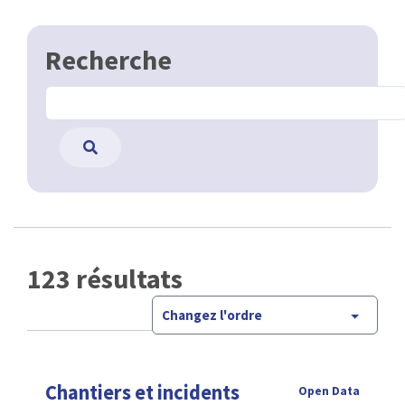
Recherche
123 résultats
Changez l'ordre
Chantiers et incidents
Open Data