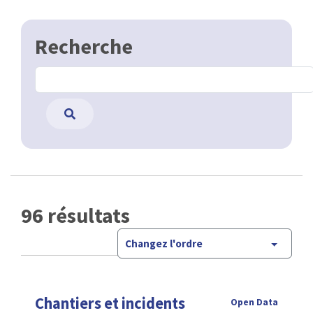
Recherche
96 résultats
Changez l'ordre
Chantiers et incidents
Open Data