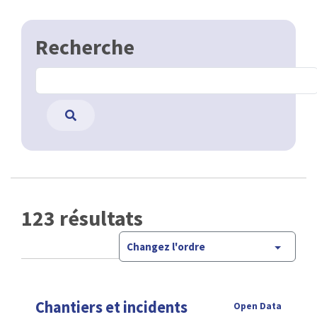
Recherche
123 résultats
Changez l'ordre
Chantiers et incidents
Open Data