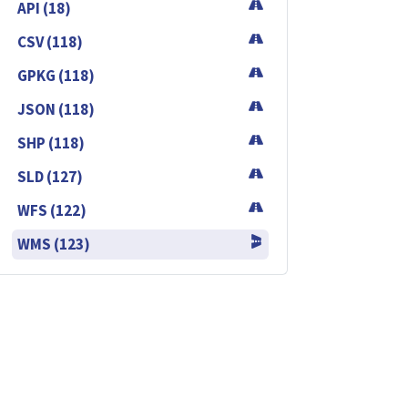
API (18)
CSV (118)
GPKG (118)
JSON (118)
SHP (118)
SLD (127)
WFS (122)
WMS (123)