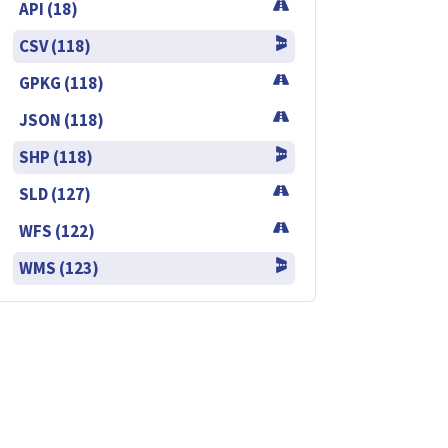
API (18)
CSV (118)
GPKG (118)
JSON (118)
SHP (118)
SLD (127)
WFS (122)
WMS (123)