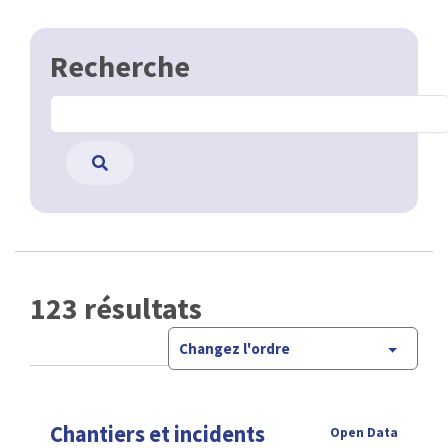
Recherche
123 résultats
Changez l'ordre
Chantiers et incidents
Open Data