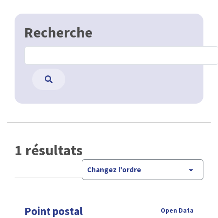
Recherche
1 résultats
Changez l'ordre
Point postal
Open Data