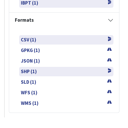
IBPT (1)
Formats
CSV (1)
GPKG (1)
JSON (1)
SHP (1)
SLD (1)
WFS (1)
WMS (1)