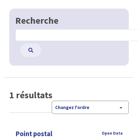
Recherche
1 résultats
Changez l'ordre
Point postal
Open Data