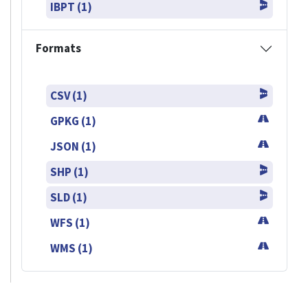
IBPT (1)
Formats
CSV (1)
GPKG (1)
JSON (1)
SHP (1)
SLD (1)
WFS (1)
WMS (1)