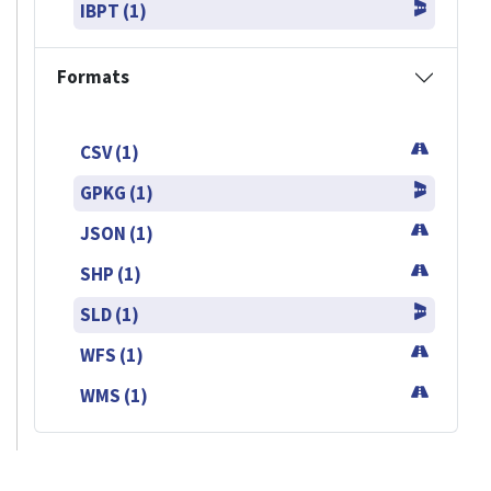
IBPT (1)
Formats
CSV (1)
GPKG (1)
JSON (1)
SHP (1)
SLD (1)
WFS (1)
WMS (1)