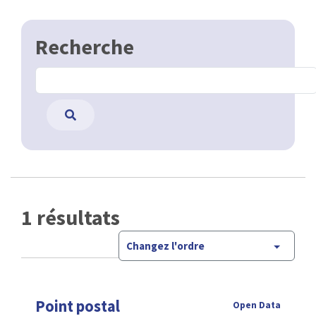
Recherche
1 résultats
Changez l'ordre
Point postal
Open Data