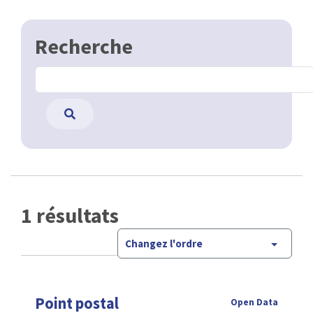
Recherche
1 résultats
Changez l'ordre
Point postal
Open Data