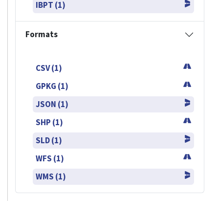
IBPT (1)
Formats
CSV (1)
GPKG (1)
JSON (1)
SHP (1)
SLD (1)
WFS (1)
WMS (1)