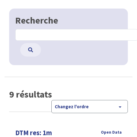
Recherche
9 résultats
Changez l'ordre
DTM res: 1m
Open Data