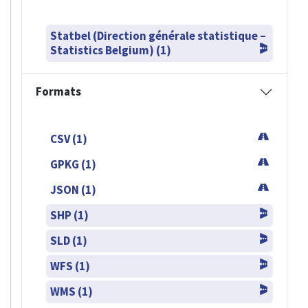
Statbel (Direction générale statistique –
Statistics Belgium) (1)
Formats
CSV (1)
GPKG (1)
JSON (1)
SHP (1)
SLD (1)
WFS (1)
WMS (1)