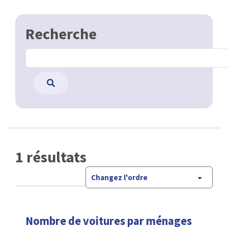
Recherche
1 résultats
Changez l'ordre
Nombre de voitures par ménages