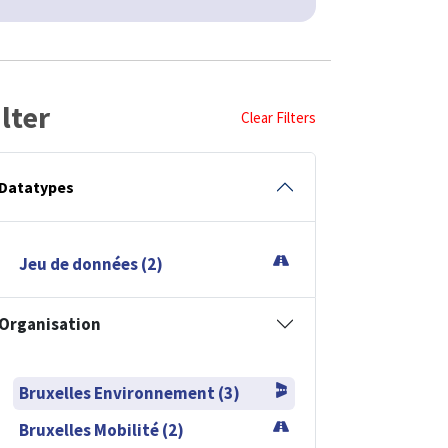
ilter
Clear Filters
Datatypes
Jeu de données (2)
Organisation
Bruxelles Environnement (3)
Bruxelles Mobilité (2)