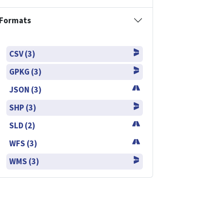
Formats
CSV (3)
GPKG (3)
JSON (3)
SHP (3)
SLD (2)
WFS (3)
WMS (3)