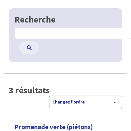
Recherche
3 résultats
Changez l'ordre
Promenade verte (piétons)