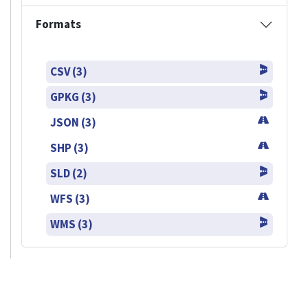
Formats
CSV (3)
GPKG (3)
JSON (3)
SHP (3)
SLD (2)
WFS (3)
WMS (3)