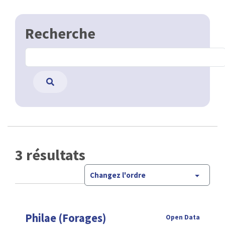
Recherche
3 résultats
Changez l'ordre
Philae (Forages)
Open Data