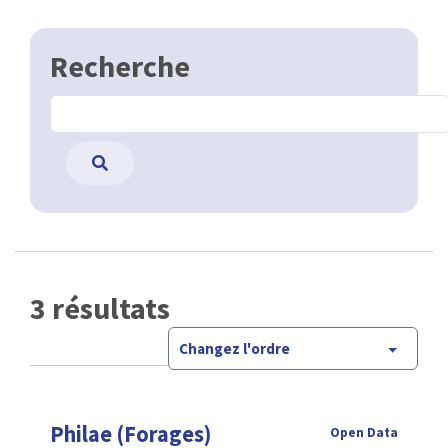
Recherche
3 résultats
Changez l'ordre
Philae (Forages)
Open Data