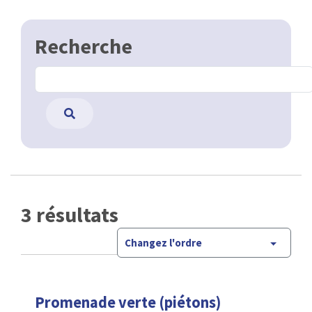
Recherche
3 résultats
Changez l'ordre
Promenade verte (piétons)