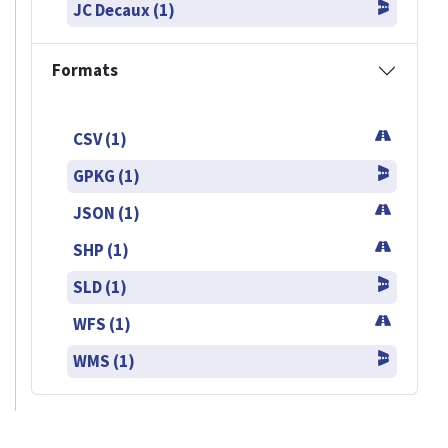
JC Decaux (1)
Formats
CSV (1)
GPKG (1)
JSON (1)
SHP (1)
SLD (1)
WFS (1)
WMS (1)