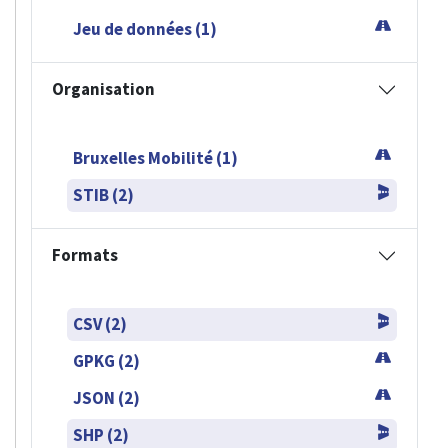
Jeu de données (1)
Organisation
Bruxelles Mobilité (1)
STIB (2)
Formats
CSV (2)
GPKG (2)
JSON (2)
SHP (2)