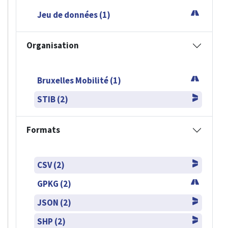
Jeu de données (1)
Organisation
Bruxelles Mobilité (1)
STIB (2)
Formats
CSV (2)
GPKG (2)
JSON (2)
SHP (2)