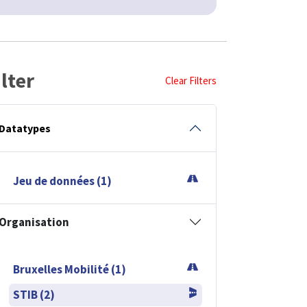
ilter
Clear Filters
Datatypes
Jeu de données (1)
Organisation
Bruxelles Mobilité (1)
STIB (2)