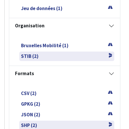
Jeu de données (1)
Organisation
Bruxelles Mobilité (1)
STIB (2)
Formats
CSV (2)
GPKG (2)
JSON (2)
SHP (2)